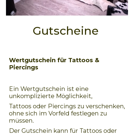
Gutscheine
Wertgutschein für Tattoos &
Piercings
Ein Wertgutschein ist eine
unkomplizierte Möglichkeit,
Tattoos oder Piercings zu verschenken,
ohne sich im Vorfeld festlegen zu
müssen.
Der Gutschein kann für Tattoos oder