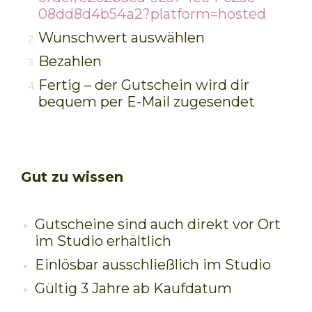
08dd8d4b54a2?platform=hosted
Wunschwert auswählen
Bezahlen
Fertig – der Gutschein wird dir
bequem per E-Mail zugesendet
Gut zu wissen
Gutscheine sind auch direkt vor Ort
im Studio erhältlich
Einlösbar ausschließlich im Studio
Gültig
3 Jahre ab Kaufdatum