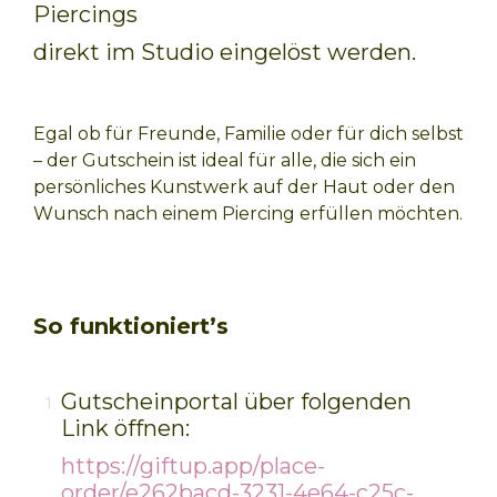
Piercings
direkt im Studio eingelöst werden.
Egal ob für Freunde, Familie oder für dich selbst
– der Gutschein ist ideal für alle, die sich ein
persönliches Kunstwerk auf der Haut oder den
Wunsch nach einem Piercing erfüllen möchten.
So funktioniert’s
Gutscheinportal über folgenden
Link öffnen:
https://giftup.app/place-
order/e262bacd-3231-4e64-c25c-