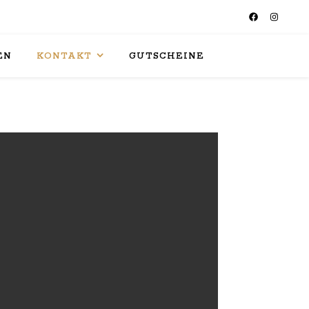
EN
KONTAKT
GUTSCHEINE