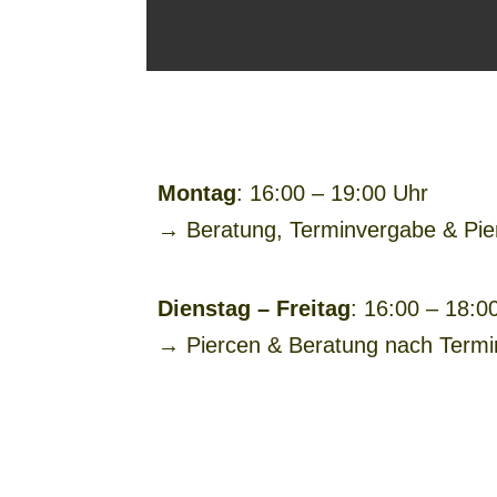
Montag
: 16:00 – 19:00 Uhr
→ Beratung, Terminvergabe & Pi
Dienstag – Freitag
: 16:00 – 18:0
→ Piercen & Beratung
nach Termi