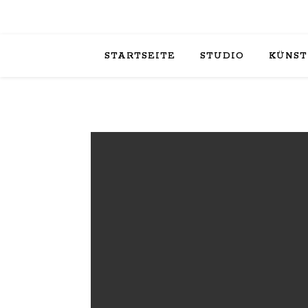
STARTSEITE
STUDIO
KÜNST