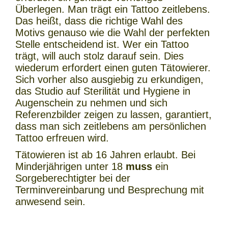
Überlegen. Man trägt ein Tattoo zeitlebens.
Das heißt, dass die richtige Wahl des
Motivs genauso wie die Wahl der perfekten
Stelle entscheidend ist. Wer ein Tattoo
trägt, will auch stolz darauf sein. Dies
wiederum erfordert einen guten Tätowierer.
Sich vorher also ausgiebig zu erkundigen,
das Studio auf Sterilität und Hygiene in
Augenschein zu nehmen und sich
Referenzbilder zeigen zu lassen, garantiert,
dass man sich zeitlebens am persönlichen
Tattoo erfreuen wird.
Tätowieren ist ab 16 Jahren erlaubt. Bei
Minderjährigen unter 18
muss
ein
Sorgeberechtigter bei der
Terminvereinbarung und Besprechung mit
anwesend sein.