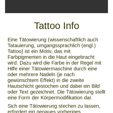
Tattoo Info
Eine Tätowierung (wissenschaftlich auch
Tatauierung, umgangssprachlich (engl.)
Tattoo) ist ein Motiv, das mit
Farbpigmenten in die Haut eingebracht
wird. Dazu wird die Farbe in der Regel mit
Hilfe einer Tätowiermaschine durch eine
oder mehrere Nadeln (je nach
gewünschtem Effekt) in die zweite
Hautschicht gestochen und dabei ein Bild
oder Text gezeichnet. Die Tätowierung stellt
eine Form der Körpermodifikation dar.
Sich eine Tätowierung stechen zu lassen,
erfordert ein genaues vorheriges