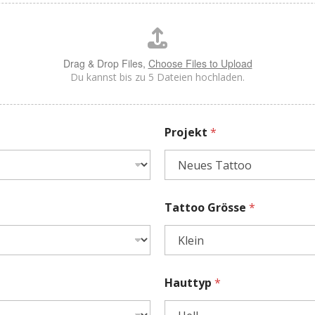
Drag & Drop Files,
Choose Files to Upload
Du kannst bis zu 5 Dateien hochladen.
Projekt
*
Tattoo Grösse
*
Hauttyp
*