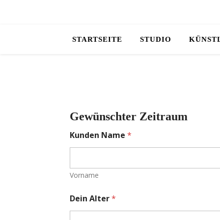
STARTSEITE
STUDIO
KÜNST
Gewünschter Zeitraum
Kunden Name
*
Vorname
Dein Alter
*