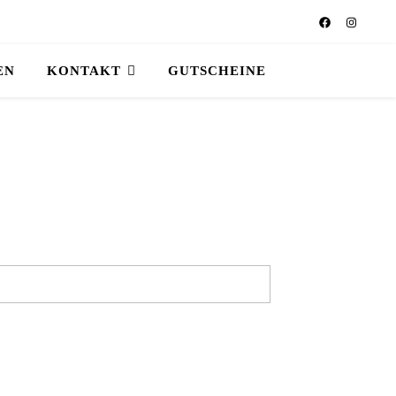
EN
KONTAKT
GUTSCHEINE