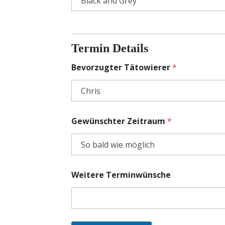
Termin Details
Bevorzugter Tätowierer
*
Gewünschter Zeitraum
*
Weitere Terminwünsche