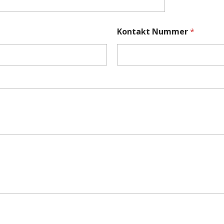
Kontakt Nummer
*