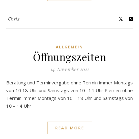
Chris
ALLGEMEIN
Öffnungszeiten
14. November 2022
Beratung und Terminvergabe ohne Termin immer Montags
von 10 18 Uhr und Samstags von 10 -14 Uhr Piercen ohne
Termin immer Montags von 10 – 18 Uhr und Samstags von
10 – 14 Uhr
READ MORE