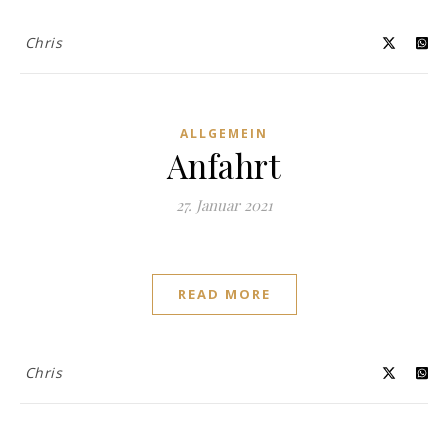
Chris
ALLGEMEIN
Anfahrt
27. Januar 2021
READ MORE
Chris