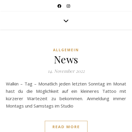
ALLGEMEIN
News
14. November 2022
Walkin – Tag – Monatlich jeden letzten Sonntag im Monat
hast du die Möglichkeit auf ein kleineres Tattoo mit
kürzerer Wartezeit zu bekommen. Anmeldung immer
Montags und Samstags im Studio
READ MORE